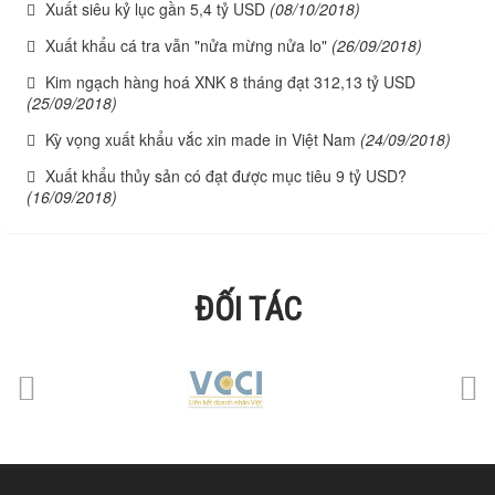
Xuất siêu kỷ lục gần 5,4 tỷ USD
(08/10/2018)
Xuất khẩu cá tra vẫn "nửa mừng nửa lo"
(26/09/2018)
Kim ngạch hàng hoá XNK 8 tháng đạt 312,13 tỷ USD
(25/09/2018)
Kỳ vọng xuất khẩu vắc xin made in Việt Nam
(24/09/2018)
Xuất khẩu thủy sản có đạt được mục tiêu 9 tỷ USD?
(16/09/2018)
ĐỐI TÁC