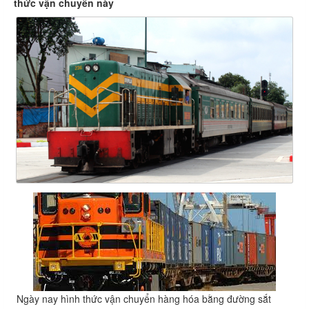
thức vận chuyển này
Ngày nay hình thức vận chuyển hàng hóa bằng đường sắt