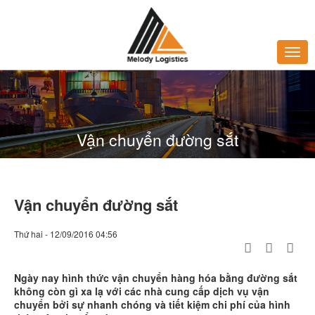
Vận chuyển đường sắt
Vận chuyển đường sắt
Thứ hai - 12/09/2016 04:56
Ngày nay hình thức vận chuyển hàng hóa bằng đường sắt
không còn gì xa lạ với các nhà cung cấp dịch vụ vận
chuyển bởi sự nhanh chóng và tiết kiệm chi phí của hình