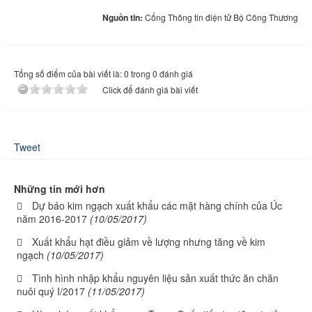
Nguồn tin:
Cổng Thông tin điện tử Bộ Công Thương
Tổng số điểm của bài viết là: 0 trong 0 đánh giá
Click để đánh giá bài viết
Tweet
Những tin mới hơn
Dự báo kim ngạch xuất khẩu các mặt hàng chính của Úc
năm 2016-2017
(10/05/2017)
Xuất khẩu hạt điều giảm về lượng nhưng tăng về kim
ngạch
(10/05/2017)
Tình hình nhập khẩu nguyên liệu sản xuất thức ăn chăn
nuôi quý I/2017
(11/05/2017)