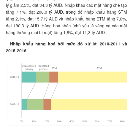
lý giảm 2,5%, đạt 34,3 tỷ AUD. Nhập khẩu các mặt hàng chế tạo
tăng 7,1%, đạt 206,0 tỷ AUD, trong đó nhập khẩu hàng STM
tăng 2,1%, đạt 15,7 tỷ AUD và nhập khẩu hàng ETM tăng 7,6%,
đạt 190,3 tỷ AUD. Hàng hoá khác (chủ yếu là vàng và các mặt
hàng thương mại bí mật) tăng 1,8%, đạt 11,3 tỷ AUD.
Nhập khẩu hàng hoá bởi mức độ xử lý: 2010-2011 và
2015-2016