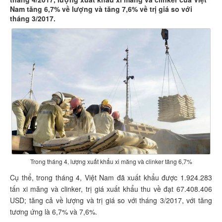
Nam tăng 6,7% về lượng và tăng 7,6% về trị giá so với
tháng 3/2017.
Trong tháng 4, lượng xuất khẩu xi măng và clinker tăng 6,7%
Cụ thể, trong tháng 4, Việt Nam đã xuất khẩu được 1.924.283
tấn xi măng và clinker, trị giá xuất khẩu thu về đạt 67.408.406
USD; tăng cả về lượng và trị giá so với tháng 3/2017, với tăng
tương ứng là 6,7% và 7,6%.