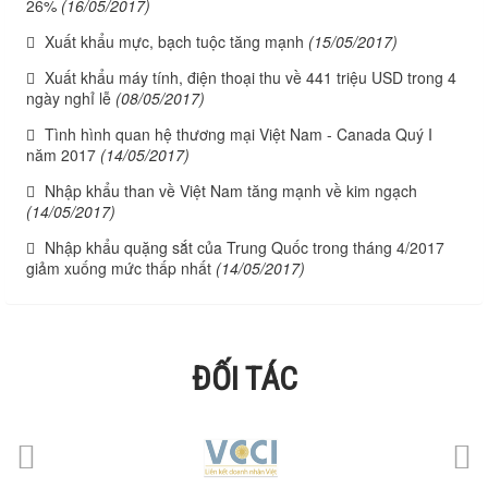
26%
(16/05/2017)
Xuất khẩu mực, bạch tuộc tăng mạnh
(15/05/2017)
Xuất khẩu máy tính, điện thoại thu về 441 triệu USD trong 4
ngày nghỉ lễ
(08/05/2017)
Tình hình quan hệ thương mại Việt Nam - Canada Quý I
năm 2017
(14/05/2017)
Nhập khẩu than về Việt Nam tăng mạnh về kim ngạch
(14/05/2017)
Nhập khẩu quặng sắt của Trung Quốc trong tháng 4/2017
giảm xuống mức thấp nhất
(14/05/2017)
ĐỐI TÁC