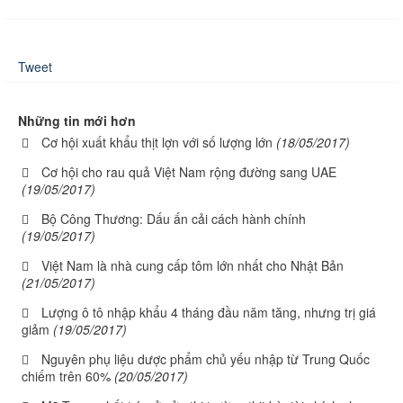
Tweet
Những tin mới hơn
Cơ hội xuất khẩu thịt lợn với số lượng lớn
(18/05/2017)
Cơ hội cho rau quả Việt Nam rộng đường sang UAE
(19/05/2017)
Bộ Công Thương: Dấu ấn cải cách hành chính
(19/05/2017)
Việt Nam là nhà cung cấp tôm lớn nhất cho Nhật Bản
(21/05/2017)
Lượng ô tô nhập khẩu 4 tháng đầu năm tăng, nhưng trị giá
giảm
(19/05/2017)
Nguyên phụ liệu dược phẩm chủ yếu nhập từ Trung Quốc
chiếm trên 60%
(20/05/2017)