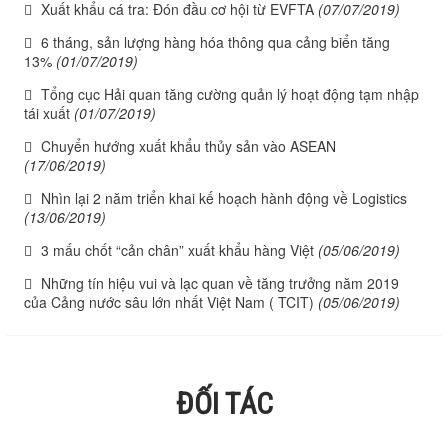
Xuất khẩu cá tra: Đón đầu cơ hội từ EVFTA
(07/07/2019)
6 tháng, sản lượng hàng hóa thông qua cảng biển tăng
13%
(01/07/2019)
Tổng cục Hải quan tăng cường quản lý hoạt động tạm nhập
tái xuất
(01/07/2019)
Chuyển hướng xuất khẩu thủy sản vào ASEAN
(17/06/2019)
Nhìn lại 2 năm triển khai kế hoạch hành động về Logistics
(13/06/2019)
3 mấu chốt “cản chân” xuất khẩu hàng Việt
(05/06/2019)
Những tín hiệu vui và lạc quan về tăng trưởng năm 2019
của Cảng nước sâu lớn nhất Việt Nam ( TCIT)
(05/06/2019)
ĐỐI TÁC