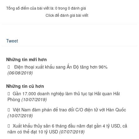
Tổng số điểm của bài viết là: 0 trong 0 đánh giá
Click để đánh giá bài viết
Tweet
Những tin mới hơn
Điện thoại xuất khẩu sang Ấn Độ tăng hơn 96%
(06/08/2019)
Những tin cũ hơn
Gần 17.000 doanh nghiệp làm thủ tục tại Hải quan Hải
Phòng
(10/07/2019)
Việt Nam đàm phán để trao đổi C/O điện tử với Hàn Quốc
(10/07/2019)
Xuất khẩu thủy sản 6 tháng đầu năm đạt gần 4 tỷ USD, cả
năm có thể đạt 10 tỷ USD
(07/07/2019)