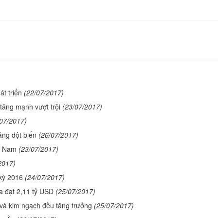
t triển
(22/07/2017)
tăng mạnh vượt trội
(23/07/2017)
/07/2017)
ăng đột biến
(26/07/2017)
ệt Nam
(23/07/2017)
2017)
 kỳ 2016
(24/07/2017)
a đạt 2,11 tỷ USD
(25/07/2017)
 và kim ngạch đều tăng trưởng
(25/07/2017)