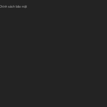
Chính sách bảo mật