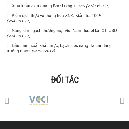
Xuất khẩu cá tra sang Brazil tăng 17,2%
(27/03/2017)
Kiểm dịch thực vật hàng hóa XNK: Kiểm tra 100%
(26/03/2017)
Nâng kim ngạch thương mại Việt Nam- Israel lên 3 tỉ USD
(24/03/2017)
Đầu năm, xuất khẩu mực, bạch tuộc sang Hà Lan tăng
trưởng mạnh
(24/03/2017)
ĐỐI TÁC