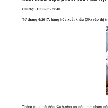
Chủ nhật - 11/06/2017 22:40
Từ tháng 6/2017, hàng hóa xuất khẩu (XK) vào thị 
Thông tin tại hội thảo “Xu hướng an toàn thực phẩm toà