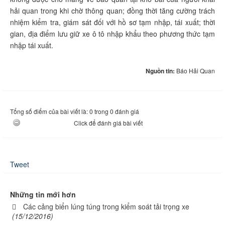
hải quan trong khi chờ thông quan; đồng thời tăng cường trách
nhiệm kiểm tra, giám sát đối với hồ sơ tạm nhập, tái xuất; thời
gian, địa điểm lưu giữ xe ô tô nhập khẩu theo phương thức tạm
nhập tái xuất.
Nguồn tin:
Báo Hải Quan
Tổng số điểm của bài viết là: 0 trong 0 đánh giá
Click để đánh giá bài viết
Tweet
Những tin mới hơn
Các cảng biển lúng túng trong kiểm soát tải trọng xe
(15/12/2016)