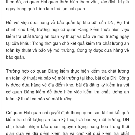
theo đó, cơ quan Hải quan thực hiện tham vấn, xác định trị giá
ngay trong quá trình làm thủ tục hải quan
Đối với việc đưa hàng về bảo quản tại kho bãi của DN, Bộ Tài
chính cho biết, trường hợp cơ quan Đăng kiểm thực hiện việc
kiểm tra chất lượng an toàn kỹ thuật và bảo vệ môi trường ngay
tại cửa khẩu: Trong thời gian chờ kết quả kiểm tra chất lượng an
toàn kỹ thuật và bảo vệ môi trường, Công ty được đưa hàng về
bảo quản.
Trường hợp cơ quan Đăng kiểm thực hiện kiểm tra chất lượng
an toàn kỹ thuật và bảo vệ môi trường tại kho, bãi của DN: Công
ty được đưa hàng về địa điểm kho, bãi đã đăng ký kiểm tra với
cơ quan Đăng kiểm để thực hiện việc kiểm tra chất lượng an
toàn kỹ thuật và bảo vệ môi trường.
Cơ quan Hải quan chỉ quyết định thông quan sau khi có kết quả
kiểm tra chất lượng an toàn kỹ thuật và bảo vệ môi trường; DN
chịu trách nhiệm bảo quản nguyên trạng hàng hóa trong thời
gian đưa về địa điểm kiểm tra và chờ kết quả kiểm tra chất