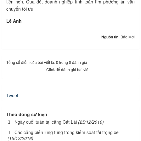
tiện hơn. Qua đó, doanh nghiệp tính toán tìm phương án vận
chuyển tối ưu.
Lê Anh
Nguồn tin:
Báo Mới
Tổng số điểm của bài viết là: 0 trong 0 đánh giá
Click để đánh giá bài viết
Tweet
Theo dòng sự kiện
Ngày cuối tuần tại cảng Cát Lái
(25/12/2016)
Các cảng biển lúng túng trong kiểm soát tải trọng xe
(15/12/2016)