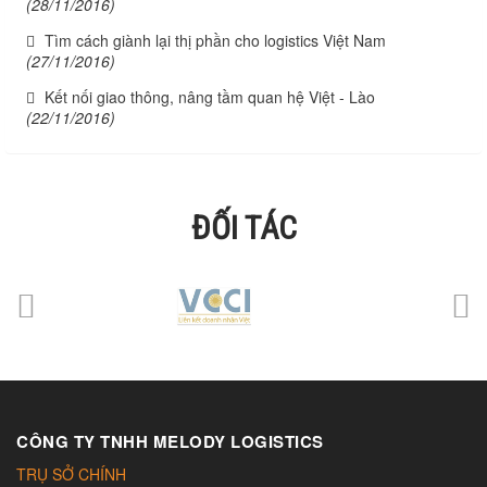
(28/11/2016)
Tìm cách giành lại thị phần cho logistics Việt Nam
(27/11/2016)
Kết nối giao thông, nâng tầm quan hệ Việt - Lào
(22/11/2016)
ĐỐI TÁC
CÔNG TY TNHH MELODY LOGISTICS
TRỤ SỞ CHÍNH