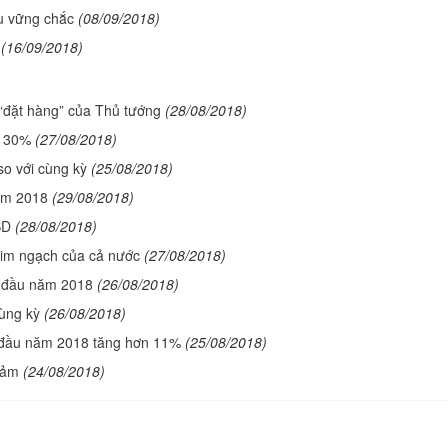
u vững chắc
(08/09/2018)
(16/09/2018)
 “đặt hàng” của Thủ tướng
(28/08/2018)
n 30%
(27/08/2018)
o với cùng kỳ
(25/08/2018)
năm 2018
(29/08/2018)
SD
(28/08/2018)
kim ngạch của cả nước
(27/08/2018)
g đầu năm 2018
(26/08/2018)
cùng kỳ
(26/08/2018)
 đầu năm 2018 tăng hơn 11%
(25/08/2018)
iảm
(24/08/2018)