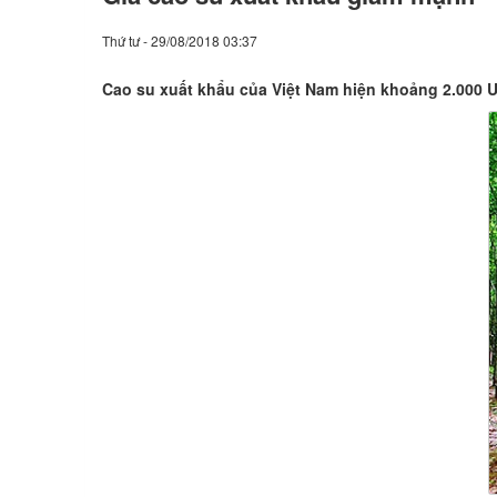
Thứ tư - 29/08/2018 03:37
Cao su xuất khẩu của Việt Nam hiện khoảng 2.000 U