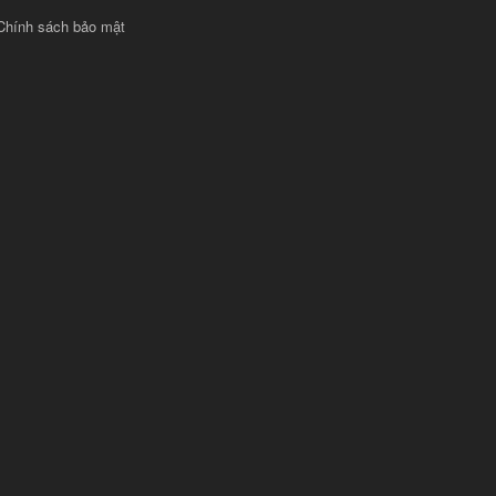
Chính sách bảo mật