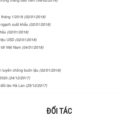
 tháng 1/2018
(02/01/2018)
 ngạch xuất khẩu
(02/01/2018)
khẩu
(02/01/2018)
riệu USD
(02/01/2018)
 tới Việt Nam
(04/01/2018)
ận tuyến chống buôn lậu
(02/01/2018)
 2020
(24/12/2017)
 đối tác Hà Lan
(25/12/2017)
ĐỐI TÁC