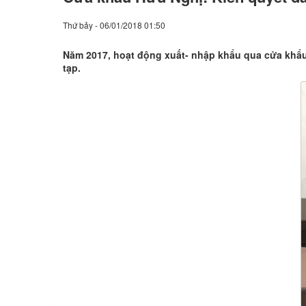
Thứ bảy - 06/01/2018 01:50
Năm 2017, hoạt động xuất- nhập khẩu qua cửa khẩu 
tạp.