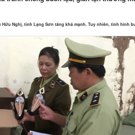
Hữu Nghị, tỉnh Lạng Sơn tăng khá mạnh. Tuy nhiên, tình hình bu