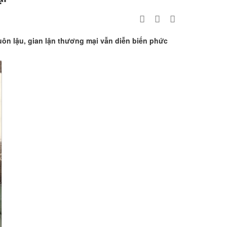
ôn lậu, gian lận thương mại vẫn diễn biến phức