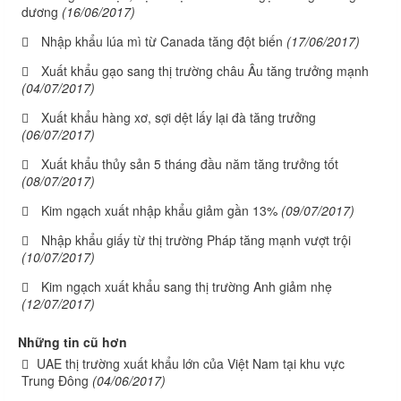
dương
(16/06/2017)
Nhập khẩu lúa mì từ Canada tăng đột biến
(17/06/2017)
Xuất khẩu gạo sang thị trường châu Âu tăng trưởng mạnh
(04/07/2017)
Xuất khẩu hàng xơ, sợi dệt lấy lại đà tăng trưởng
(06/07/2017)
Xuất khẩu thủy sản 5 tháng đầu năm tăng trưởng tốt
(08/07/2017)
Kim ngạch xuất nhập khẩu giảm gần 13%
(09/07/2017)
Nhập khẩu giấy từ thị trường Pháp tăng mạnh vượt trội
(10/07/2017)
Kim ngạch xuất khẩu sang thị trường Anh giảm nhẹ
(12/07/2017)
Những tin cũ hơn
UAE thị trường xuất khẩu lớn của Việt Nam tại khu vực
Trung Đông
(04/06/2017)