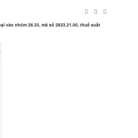
ại vào nhóm 28.33, mã số 2833.21.00, thuế suất