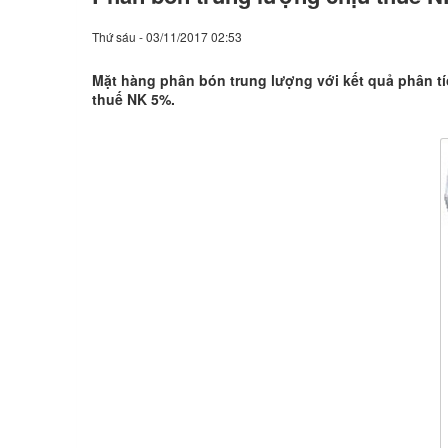
Thứ sáu - 03/11/2017 02:53
Mặt hàng phân bón trung lượng với kết quả phân tí
thuế NK 5%.