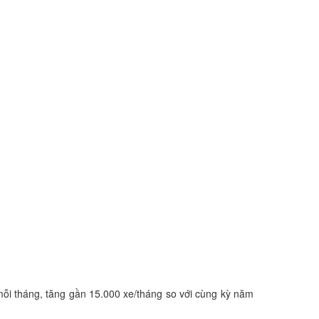
 mỗi tháng, tăng gần 15.000 xe/tháng so với cùng kỳ năm