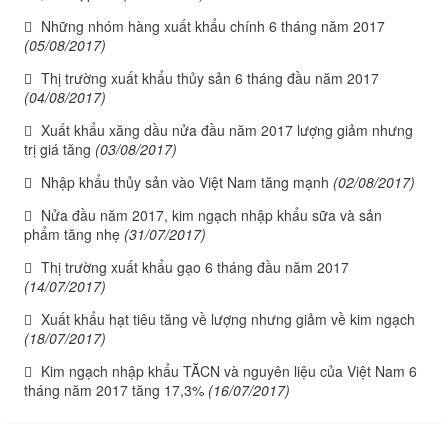
Những nhóm hàng xuất khẩu chính 6 tháng năm 2017
(05/08/2017)
Thị trường xuất khẩu thủy sản 6 tháng đầu năm 2017
(04/08/2017)
Xuất khẩu xăng dầu nửa đầu năm 2017 lượng giảm nhưng
trị giá tăng
(03/08/2017)
Nhập khẩu thủy sản vào Việt Nam tăng mạnh
(02/08/2017)
Nửa đầu năm 2017, kim ngạch nhập khẩu sữa và sản
phẩm tăng nhẹ
(31/07/2017)
Thị trường xuất khẩu gạo 6 tháng đầu năm 2017
(14/07/2017)
Xuất khẩu hạt tiêu tăng về lượng nhưng giảm về kim ngạch
(18/07/2017)
Kim ngạch nhập khẩu TĂCN và nguyên liệu của Việt Nam 6
tháng năm 2017 tăng 17,3%
(16/07/2017)