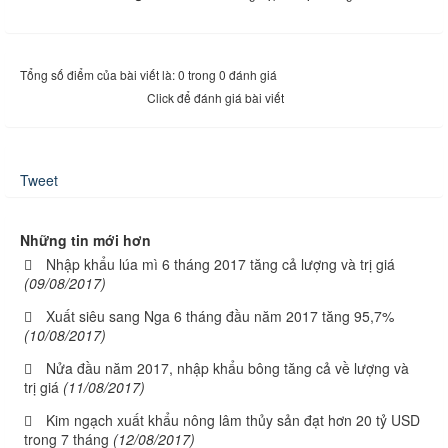
Tổng số điểm của bài viết là: 0 trong 0 đánh giá
Click để đánh giá bài viết
Tweet
Những tin mới hơn
Nhập khẩu lúa mì 6 tháng 2017 tăng cả lượng và trị giá
(09/08/2017)
Xuất siêu sang Nga 6 tháng đầu năm 2017 tăng 95,7%
(10/08/2017)
Nửa đầu năm 2017, nhập khẩu bông tăng cả về lượng và
trị giá
(11/08/2017)
Kim ngạch xuất khẩu nông lâm thủy sản đạt hơn 20 tỷ USD
trong 7 tháng
(12/08/2017)