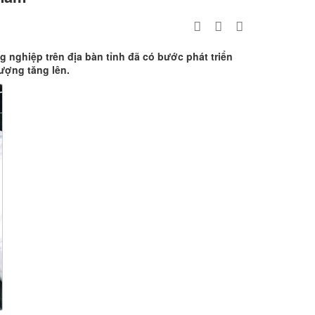
 nghiệp trên địa bàn tỉnh đã có bước phát triển
ượng tăng lên.