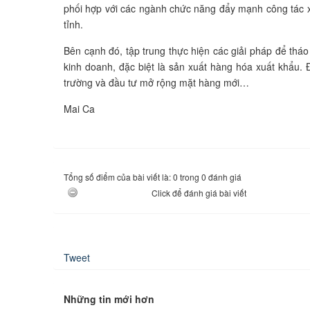
phối hợp với các ngành chức năng đẩy mạnh công tác x
tỉnh.
Bên cạnh đó, tập trung thực hiện các giải pháp để th
kinh doanh, đặc biệt là sản xuất hàng hóa xuất khẩu. 
trường và đầu tư mở rộng mặt hàng mới…
Mai Ca
Tổng số điểm của bài viết là: 0 trong 0 đánh giá
Click để đánh giá bài viết
Tweet
Những tin mới hơn