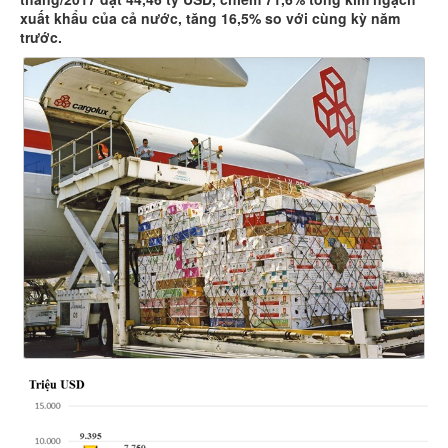
xuất khẩu của cả nước, tăng 16,5% so với cùng kỳ năm
trước.