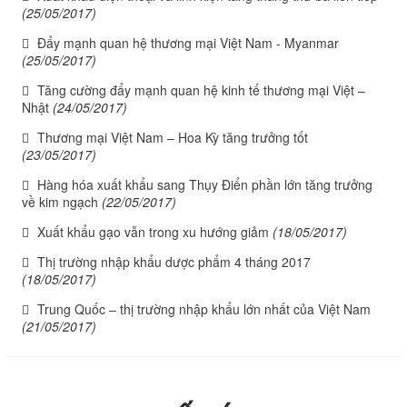
(25/05/2017)
Đẩy mạnh quan hệ thương mại Việt Nam - Myanmar
(25/05/2017)
Tăng cường đẩy mạnh quan hệ kinh tế thương mại Việt –
Nhật
(24/05/2017)
Thương mại Việt Nam – Hoa Kỳ tăng trưởng tốt
(23/05/2017)
Hàng hóa xuất khẩu sang Thụy Điển phần lớn tăng trưởng
về kim ngạch
(22/05/2017)
Xuất khẩu gạo vẫn trong xu hướng giảm
(18/05/2017)
Thị trường nhập khẩu dược phẩm 4 tháng 2017
(18/05/2017)
Trung Quốc – thị trường nhập khẩu lớn nhất của Việt Nam
(21/05/2017)