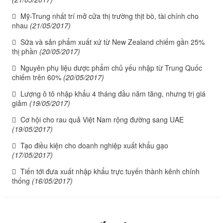
Mỹ-Trung nhất trí mở cửa thị trường thịt bò, tài chính cho
nhau
(21/05/2017)
Sữa và sản phẩm xuất xứ từ New Zealand chiếm gần 25%
thị phần
(20/05/2017)
Nguyên phụ liệu dược phẩm chủ yếu nhập từ Trung Quốc
chiếm trên 60%
(20/05/2017)
Lượng ô tô nhập khẩu 4 tháng đầu năm tăng, nhưng trị giá
giảm
(19/05/2017)
Cơ hội cho rau quả Việt Nam rộng đường sang UAE
(19/05/2017)
Tạo điều kiện cho doanh nghiệp xuất khẩu gạo
(17/05/2017)
Tiến tới đưa xuất nhập khẩu trực tuyến thành kênh chính
thống
(16/05/2017)