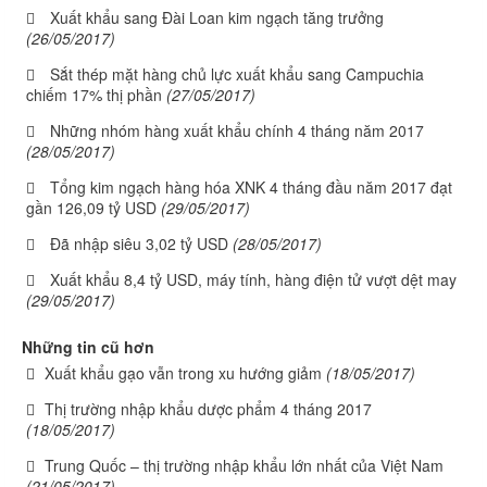
Xuất khẩu sang Đài Loan kim ngạch tăng trưởng
(26/05/2017)
Sắt thép mặt hàng chủ lực xuất khẩu sang Campuchia
chiếm 17% thị phần
(27/05/2017)
Những nhóm hàng xuất khẩu chính 4 tháng năm 2017
(28/05/2017)
Tổng kim ngạch hàng hóa XNK 4 tháng đầu năm 2017 đạt
gần 126,09 tỷ USD
(29/05/2017)
Đã nhập siêu 3,02 tỷ USD
(28/05/2017)
Xuất khẩu 8,4 tỷ USD, máy tính, hàng điện tử vượt dệt may
(29/05/2017)
Những tin cũ hơn
Xuất khẩu gạo vẫn trong xu hướng giảm
(18/05/2017)
Thị trường nhập khẩu dược phẩm 4 tháng 2017
(18/05/2017)
Trung Quốc – thị trường nhập khẩu lớn nhất của Việt Nam
(21/05/2017)