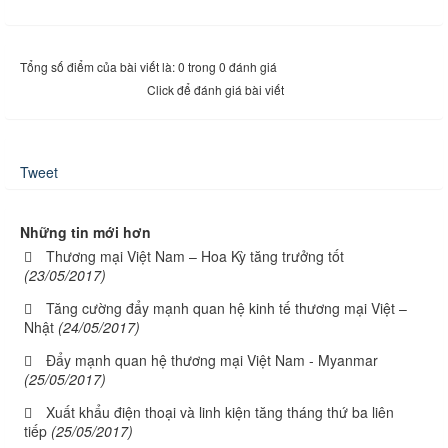
Tổng số điểm của bài viết là: 0 trong 0 đánh giá
Click để đánh giá bài viết
Tweet
Những tin mới hơn
Thương mại Việt Nam – Hoa Kỳ tăng trưởng tốt
(23/05/2017)
Tăng cường đẩy mạnh quan hệ kinh tế thương mại Việt –
Nhật
(24/05/2017)
Đẩy mạnh quan hệ thương mại Việt Nam - Myanmar
(25/05/2017)
Xuất khẩu điện thoại và linh kiện tăng tháng thứ ba liên
tiếp
(25/05/2017)